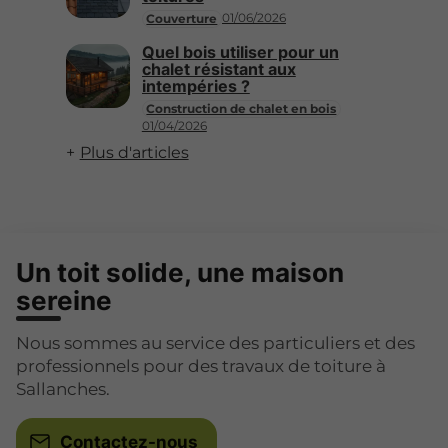
01/06/2026
Couverture
Quel bois utiliser pour un
chalet résistant aux
intempéries ?
Construction de chalet en bois
01/04/2026
Plus d'articles
Un toit solide, une maison
sereine
Nous sommes au service des particuliers et des
professionnels pour des travaux de toiture à
Sallanches.
Contactez-nous