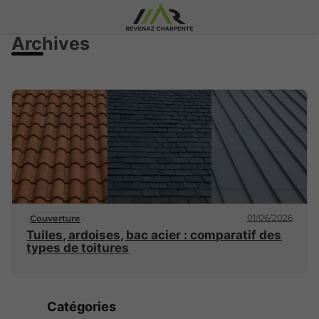
Archives
01/06/2026
Couverture
Tuiles, ardoises, bac acier : comparatif des
types de toitures
Catégories