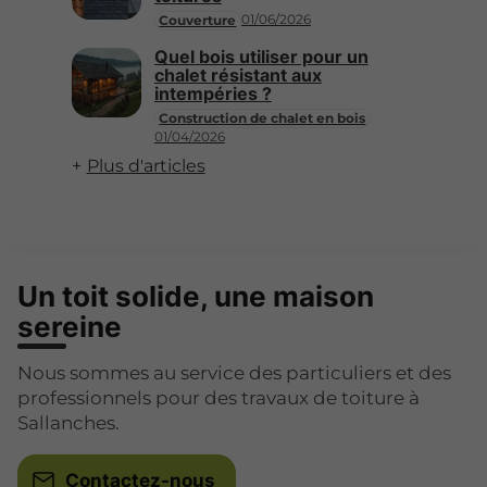
01/06/2026
Couverture
Quel bois utiliser pour un
chalet résistant aux
intempéries ?
Construction de chalet en bois
01/04/2026
Plus d'articles
Un toit solide, une maison
sereine
Nous sommes au service des particuliers et des
professionnels pour des travaux de toiture à
Sallanches.
Contactez-nous