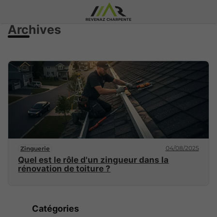
Archives
04/08/2025
Zinguerie
Quel est le rôle d'un zingueur dans la
rénovation de toiture ?
Catégories