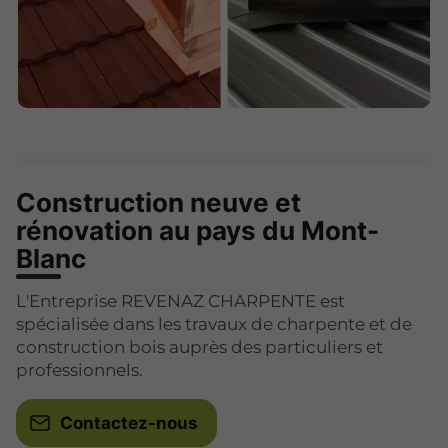
Construction neuve et
rénovation au pays du Mont-
Blanc
L'Entreprise REVENAZ CHARPENTE est
spécialisée dans les travaux de charpente et de
construction bois auprès des particuliers et
professionnels.
Contactez-nous