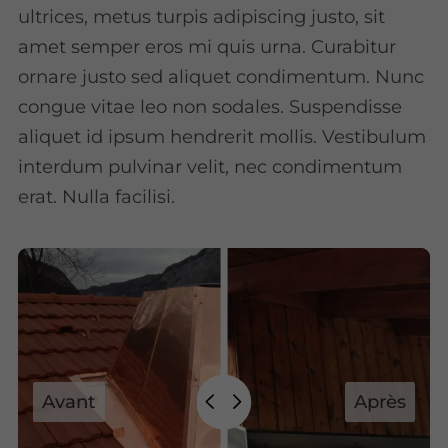
ultrices, metus turpis adipiscing justo, sit
amet semper eros mi quis urna. Curabitur
ornare justo sed aliquet condimentum. Nunc
congue vitae leo non sodales. Suspendisse
aliquet id ipsum hendrerit mollis. Vestibulum
interdum pulvinar velit, nec condimentum
erat. Nulla facilisi.
Avant
Après