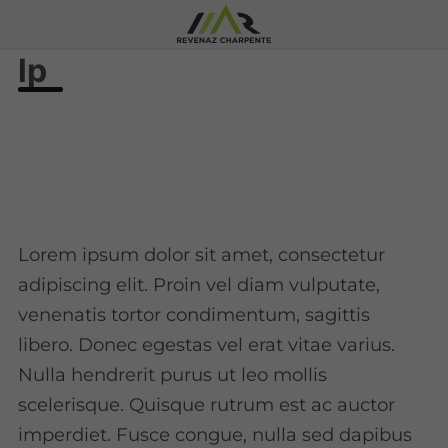
lp
Lorem ipsum dolor sit amet, consectetur
adipiscing elit. Proin vel diam vulputate,
venenatis tortor condimentum, sagittis
libero. Donec egestas vel erat vitae varius.
Nulla hendrerit purus ut leo mollis
scelerisque. Quisque rutrum est ac auctor
imperdiet. Fusce congue, nulla sed dapibus