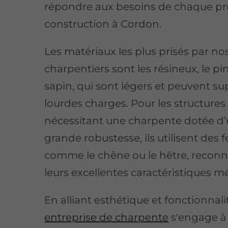
répondre aux besoins de chaque pr
construction à Cordon.
Les matériaux les plus prisés par no
charpentiers sont les résineux, le pin
sapin, qui sont légers et peuvent s
lourdes charges. Pour les structures
nécessitant une charpente dotée d
grande robustesse, ils utilisent des f
comme le chêne ou le hêtre, recon
leurs excellentes caractéristiques 
En alliant esthétique et fonctionnali
entreprise de charpente
s'engage à 