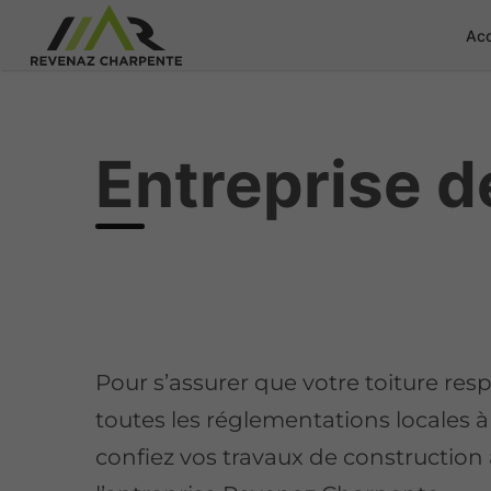
Acc
Entreprise 
Pour s’assurer que votre toiture res
toutes les réglementations locales 
confiez vos travaux de construction