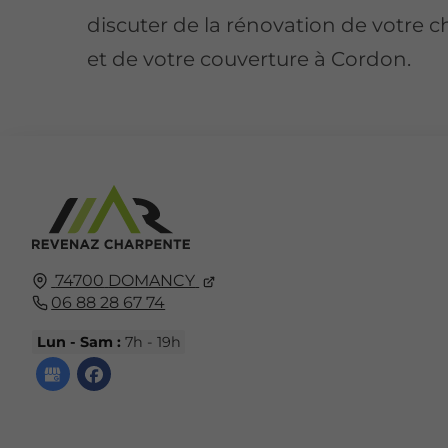
discuter de la rénovation de votre 
et de votre couverture à Cordon.
74700
DOMANCY
06 88 28 67 74
Lun - Sam :
7h - 19h