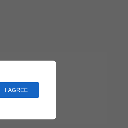
I AGREE