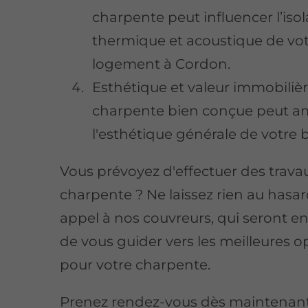
charpente peut influencer l’isol
thermique et acoustique de vo
logement à Cordon.
Esthétique et valeur immobilièr
charpente bien conçue peut am
l'esthétique générale de votre 
Vous prévoyez d'effectuer des trava
charpente ? Ne laissez rien au hasard
appel à nos couvreurs, qui seront 
de vous guider vers les meilleures o
pour votre charpente.
Prenez rendez-vous dès maintenan